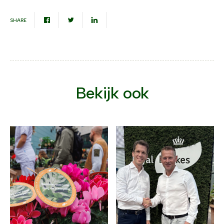
SHARE
Bekijk ook