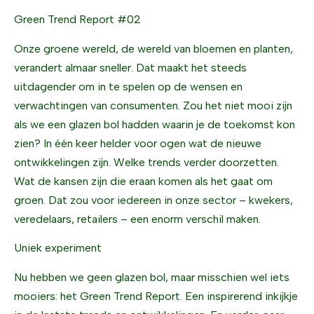
Green Trend Report #02
Onze groene wereld, de wereld van bloemen en planten,
verandert almaar sneller. Dat maakt het steeds
uitdagender om in te spelen op de wensen en
verwachtingen van consumenten. Zou het niet mooi zijn
als we een glazen bol hadden waarin je de toekomst kon
zien? In één keer helder voor ogen wat de nieuwe
ontwikkelingen zijn. Welke trends verder doorzetten.
Wat de kansen zijn die eraan komen als het gaat om
groen. Dat zou voor iedereen in onze sector – kwekers,
veredelaars, retailers – een enorm verschil maken.
Uniek experiment
Nu hebben we geen glazen bol, maar misschien wel iets
mooiers: het Green Trend Report. Een inspirerend inkijkje