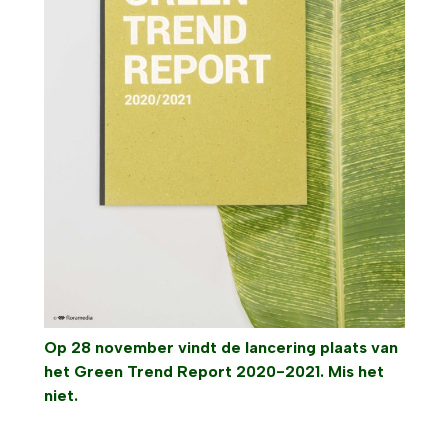
Op 28 november vindt de lancering plaats van
het Green Trend Report 2020-2021. Mis het
niet.