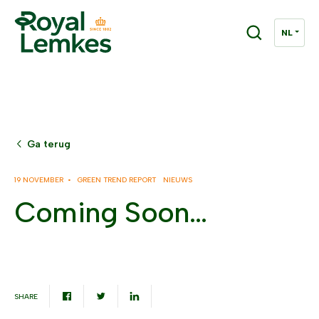
Ga terug
19 NOVEMBER •
GREEN TREND REPORT
NIEUWS
Coming Soon…
SHARE