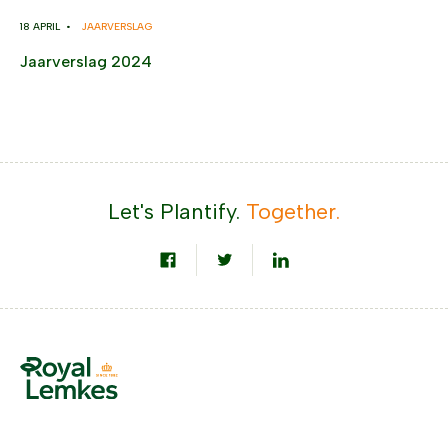
18 APRIL •
JAARVERSLAG
Jaarverslag 2024
Let's Plantify.
Together.