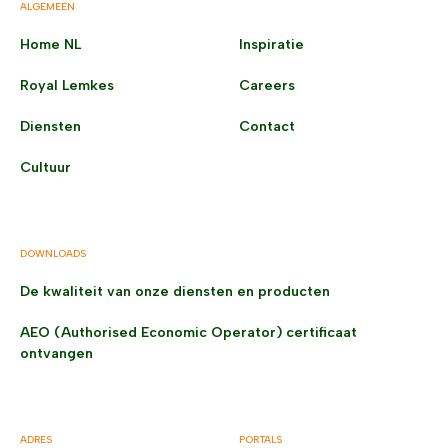
ALGEMEEN
Home NL
Inspiratie
Royal Lemkes
Careers
Diensten
Contact
Cultuur
DOWNLOADS
De kwaliteit van onze diensten en producten
AEO (Authorised Economic Operator) certificaat
ontvangen
ADRES
PORTALS