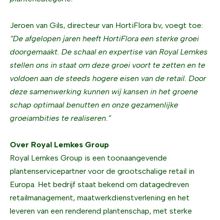
Jeroen van Gils, directeur van HortiFlora bv, voegt toe:
“De afgelopen jaren heeft HortiFlora een sterke groei
doorgemaakt. De schaal en expertise van Royal Lemkes
stellen ons in staat om deze groei voort te zetten en te
voldoen aan de steeds hogere eisen van de retail. Door
deze samenwerking kunnen wij kansen in het groene
schap optimaal benutten en onze gezamenlijke
groeiambities te realiseren.”
Over Royal Lemkes Group
Royal Lemkes Group is een toonaangevende
plantenservicepartner voor de grootschalige retail in
Europa. Het bedrijf staat bekend om datagedreven
retailmanagement, maatwerkdienstverlening en het
leveren van een renderend plantenschap, met sterke