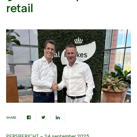
retail
SHARE
PERSBERICHT – 24 september 2025