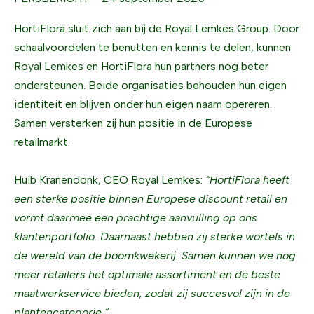
HortiFlora sluit zich aan bij de Royal Lemkes Group. Door
schaalvoordelen te benutten en kennis te delen, kunnen
Royal Lemkes en HortiFlora hun partners nog beter
ondersteunen. Beide organisaties behouden hun eigen
identiteit en blijven onder hun eigen naam opereren.
Samen versterken zij hun positie in de Europese
retailmarkt.
Huib Kranendonk, CEO Royal Lemkes:
“HortiFlora heeft
een sterke positie binnen Europese discount retail en
vormt daarmee een prachtige aanvulling op ons
klantenportfolio. Daarnaast hebben zij sterke wortels in
de wereld van de boomkwekerij. Samen kunnen we nog
meer retailers het optimale assortiment en de beste
maatwerkservice bieden, zodat zij succesvol zijn in de
plantencategorie.”