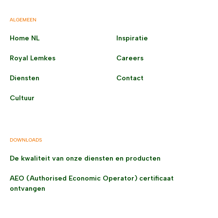
ALGEMEEN
Home NL
Inspiratie
Royal Lemkes
Careers
Diensten
Contact
Cultuur
DOWNLOADS
De kwaliteit van onze diensten en producten
AEO (Authorised Economic Operator) certificaat
ontvangen