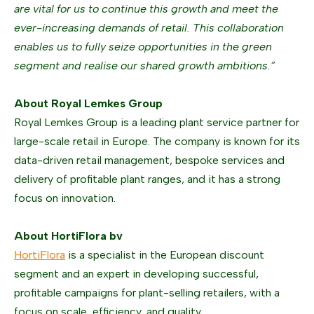
are vital for us to continue this growth and meet the
ever-increasing demands of retail. This collaboration
enables us to fully seize opportunities in the green
segment and realise our shared growth ambitions.”
About Royal Lemkes Group
Royal Lemkes Group is a leading plant service partner for
large-scale retail in Europe. The company is known for its
data-driven retail management, bespoke services and
delivery of profitable plant ranges, and it has a strong
focus on innovation.
About HortiFlora bv
HortiFlora
is a specialist in the European discount
segment and an expert in developing successful,
profitable campaigns for plant-selling retailers, with a
focus on scale, efficiency, and quality.