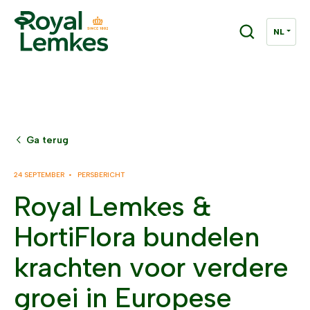
Ga terug
24 SEPTEMBER •
PERSBERICHT
Royal Lemkes &
HortiFlora bundelen
krachten voor verdere
groei in Europese