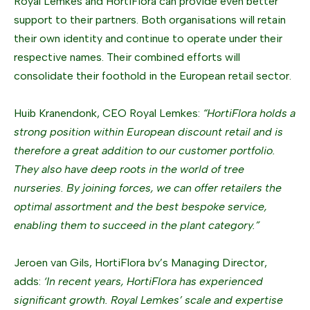
Royal Lemkes and HortiFlora can provide even better
support to their partners. Both organisations will retain
their own identity and continue to operate under their
respective names. Their combined efforts will
consolidate their foothold in the European retail sector.
Huib Kranendonk, CEO Royal Lemkes:
“HortiFlora holds a
strong position within European discount retail and is
therefore a great addition to our customer portfolio.
They also have deep roots in the world of tree
nurseries. By joining forces, we can offer retailers the
optimal assortment and the best bespoke service,
enabling them to succeed in the plant category.”
Jeroen van Gils, HortiFlora bv’s Managing Director,
adds:
‘In recent years, HortiFlora has experienced
significant growth. Royal Lemkes’ scale and expertise