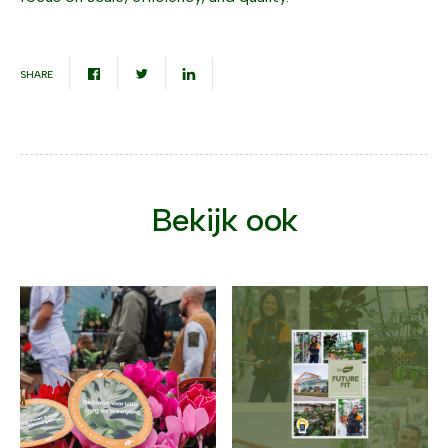
SHARE
Bekijk ook