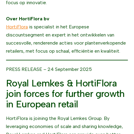
focus op innovatie.
Over HortiFlora bv
HortiFlora
is specialist in het Europese
discountsegment en expert in het ontwikkelen van
succesvolle, renderende acties voor plantenverkopende
retailers, met focus op schaal, efficiëntie en kwaliteit.
PRESS RELEASE – 24 September 2025
Royal Lemkes & HortiFlora
join forces for further growth
in European retail
HortiFlora is joining the Royal Lemkes Group. By
leveraging economies of scale and sharing knowledge,