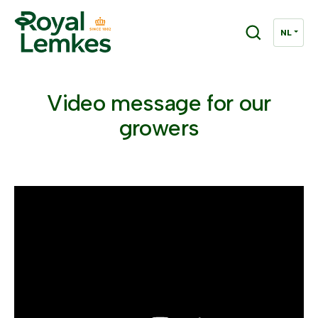
Video message for our
growers