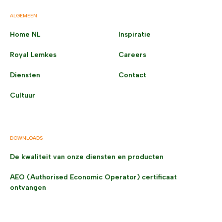
ALGEMEEN
Home NL
Inspiratie
Royal Lemkes
Careers
Diensten
Contact
Cultuur
DOWNLOADS
De kwaliteit van onze diensten en producten
AEO (Authorised Economic Operator) certificaat
ontvangen