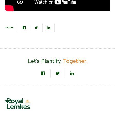
SHARE
Let's Plantify.
Together.