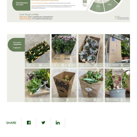
SHARE