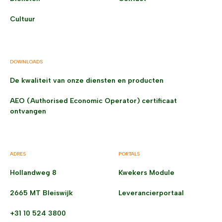
Cultuur
DOWNLOADS
De kwaliteit van onze diensten en producten
AEO (Authorised Economic Operator) certificaat
ontvangen
ADRES
PORTALS
Hollandweg 8
Kwekers Module
2665 MT Bleiswijk
Leverancierportaal
+31 10 524 3800