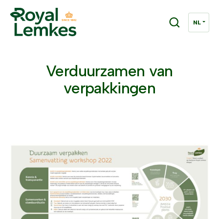
Verduurzamen van
verpakkingen