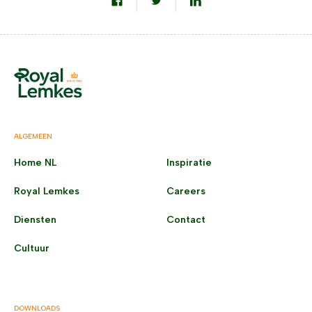
ALGEMEEN
Home NL
Inspiratie
Royal Lemkes
Careers
Diensten
Contact
Cultuur
DOWNLOADS