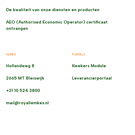
De kwaliteit van onze diensten en producten
AEO (Authorised Economic Operator) certificaat
ontvangen
ADRES
PORTALS
Hollandweg 8
Kwekers Module
2665 MT Bleiswijk
Leverancierportaal
+31 10 524 3800
mail@royallemkes.nl