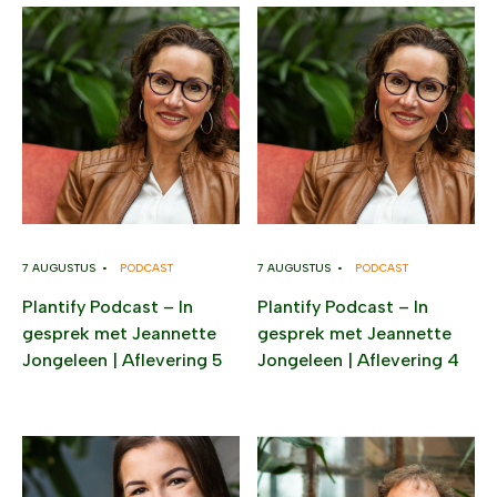
7 AUGUSTUS •
PODCAST
7 AUGUSTUS •
PODCAST
Plantify Podcast – In
Plantify Podcast – In
gesprek met Jeannette
gesprek met Jeannette
Jongeleen | Aflevering 5
Jongeleen | Aflevering 4