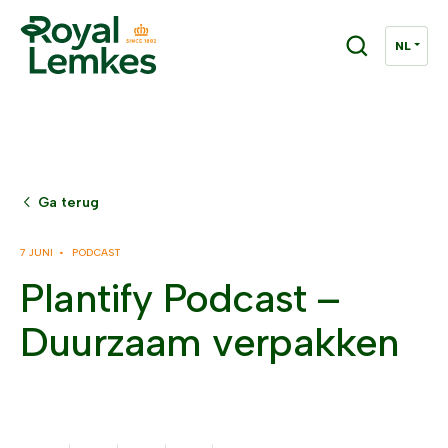
Ga terug
7 JUNI •
PODCAST
Plantify Podcast –
Duurzaam verpakken