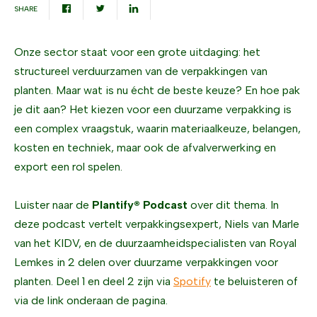
SHARE
Onze sector staat voor een grote uitdaging: het
structureel verduurzamen van de verpakkingen van
planten. Maar wat is nu écht de beste keuze? En hoe pak
je dit aan? Het kiezen voor een duurzame verpakking is
een complex vraagstuk, waarin materiaalkeuze, belangen,
kosten en techniek, maar ook de afvalverwerking en
export een rol spelen.
Luister naar de
Plantify® Podcast
over dit thema. In
deze podcast vertelt verpakkingsexpert, Niels van Marle
van het KIDV, en de duurzaamheidspecialisten van Royal
Lemkes in 2 delen over duurzame verpakkingen voor
planten. Deel 1 en deel 2 zijn via
Spotify
te beluisteren of
via de link onderaan de pagina.