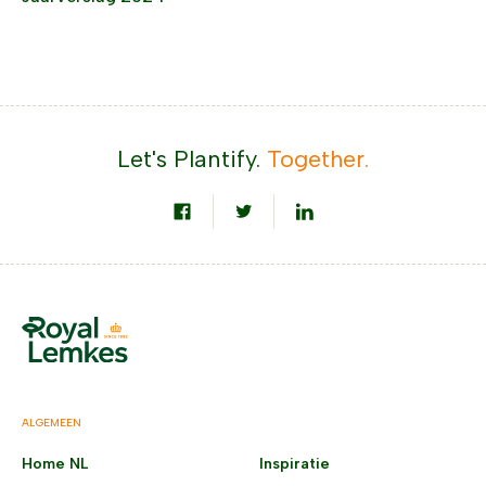
Let's Plantify.
Together.
ALGEMEEN
Home NL
Inspiratie