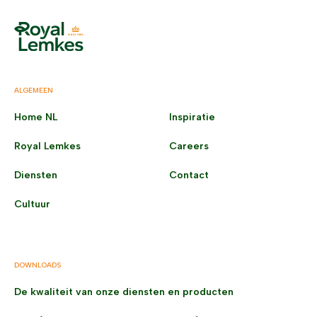
ALGEMEEN
Home NL
Inspiratie
Royal Lemkes
Careers
Diensten
Contact
Cultuur
DOWNLOADS
De kwaliteit van onze diensten en producten