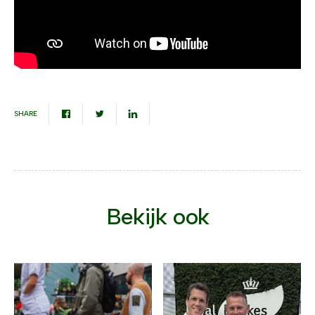
SHARE
Bekijk ook