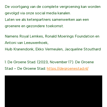
De voortgang van de complete vergroening kan worden
gevolgd via onze social media kanalen.
Laten we als ketenpartners samenwerken aan een
groenere en gezondere toekomst.
Namens Royal Lemkes, Ronald Moerings Foundation en
Antoni van Leeuwenhoek,
Huib Kranendonk, Ekko Vermeulen, Jacqueline Stouthard
1. De Groene Stad. (2023, November 17). De Groene
Stad – De Groene Stad.
https://degroenestad.nl/