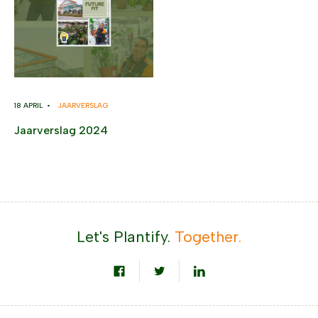
18 APRIL •
JAARVERSLAG
Jaarverslag 2024
Let's Plantify.
Together.