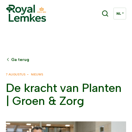
Ga terug
7 AUGUSTUS •
NIEUWS
De kracht van Planten
| Groen & Zorg