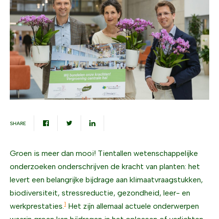
SHARE
Groen is meer dan mooi! Tientallen wetenschappelijke
onderzoeken onderschrijven de kracht van planten: het
levert een belangrijke bijdrage aan klimaatvraagstukken,
biodiversiteit, stressreductie, gezondheid, leer- en
1
werkprestaties.
Het zijn allemaal actuele onderwerpen