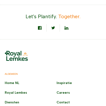
Let's Plantify.
Together.
ALGEMEEN
Home NL
Inspiratie
Royal Lemkes
Careers
Diensten
Contact