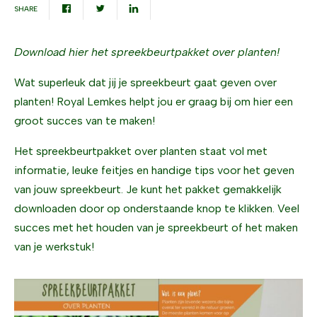
SHARE
Download hier het spreekbeurtpakket over planten!
Wat superleuk dat jij je spreekbeurt gaat geven over
planten! Royal Lemkes helpt jou er graag bij om hier een
groot succes van te maken!
Het spreekbeurtpakket over planten staat vol met
informatie, leuke feitjes en handige tips voor het geven
van jouw spreekbeurt. Je kunt het pakket gemakkelijk
downloaden door op onderstaande knop te klikken. Veel
succes met het houden van je spreekbeurt of het maken
van je werkstuk!