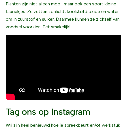
Planten zijn niet alleen mooi, maar ook een soort kleine
fabriekjes. Ze zetten zonlicht, koolstofdioxide en water
om in zuurstof en suiker. Daarmee kunnen ze zichzelf van
voedsel voorzien. Eet smakelijk!
Tag ons op Instagram
Wij zijn heel benieuwd hoe je spreekbeurt en/of werkstuk