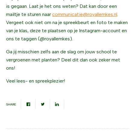
is gegaan. Laat je het ons weten? Dat kan door een
mailtje te sturen naar
communicatie@royallemkes.nl
.
Vergeet ook niet om na je spreekbeurt en foto te maken
van je klas, deze te plaatsen op je Instagram-account en
ons te taggen (@royallemkes).
Ga jij misschien zelfs aan de slag om jouw school te
vergroenen met planten? Deel dit dan ook zeker met
ons!
Veel lees- en spreekplezier!
SHARE