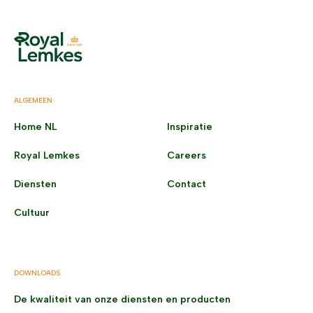
ALGEMEEN
Home NL
Inspiratie
Royal Lemkes
Careers
Diensten
Contact
Cultuur
DOWNLOADS
De kwaliteit van onze diensten en producten