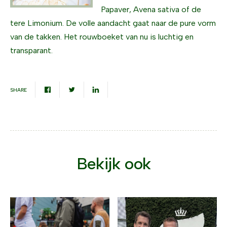
Papaver, Avena sativa of de
tere Limonium. De volle aandacht gaat naar de pure vorm
van de takken. Het rouwboeket van nu is luchtig en
transparant.
SHARE
Bekijk ook