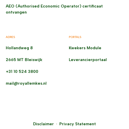
AEO (Authorised Economic Operator) certificaat
ontvangen
ADRES
PORTALS
Hollandweg 8
Kwekers Module
2665 MT Bleiswijk
Leverancierportaal
+31 10 524 3800
mail@royallemkes.nl
Disclaimer
Privacy Statement