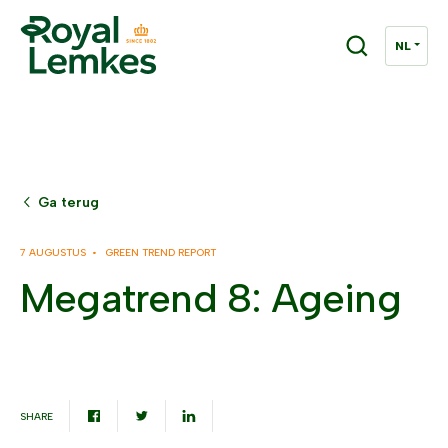
Ga terug
7 AUGUSTUS •
GREEN TREND REPORT
Megatrend 8: Ageing
SHARE