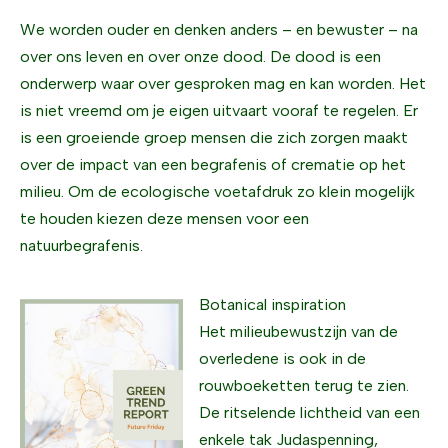
We worden ouder en denken anders – en bewuster – na
over ons leven en over onze dood. De dood is een
onderwerp waar over gesproken mag en kan worden. Het
is niet vreemd om je eigen uitvaart vooraf te regelen. Er
is een groeiende groep mensen die zich zorgen maakt
over de impact van een begrafenis of crematie op het
milieu. Om de ecologische voetafdruk zo klein mogelijk
te houden kiezen deze mensen voor een
natuurbegrafenis.
Botanical inspiration
Het milieubewustzijn van de
overledene is ook in de
rouwboeketten terug te zien.
De ritselende lichtheid van een
enkele tak Judaspenning,