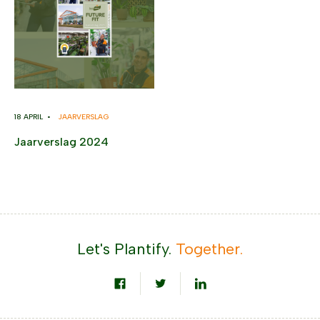
18 APRIL •
JAARVERSLAG
Jaarverslag 2024
Let's Plantify.
Together.