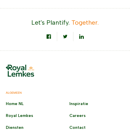
Let's Plantify.
Together.
ALGEMEEN
Home NL
Inspiratie
Royal Lemkes
Careers
Diensten
Contact