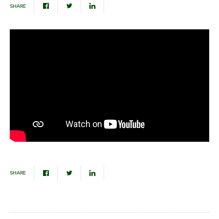
SHARE
SHARE