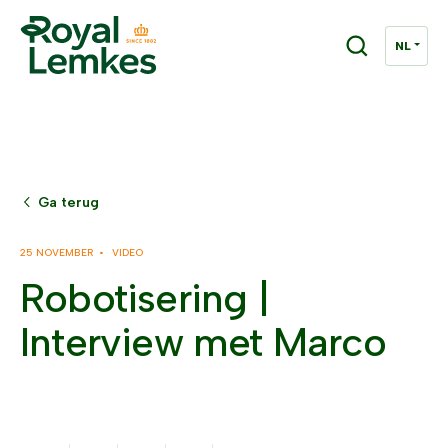
Ga terug
25 NOVEMBER •
VIDEO
Robotisering |
Interview met Marco