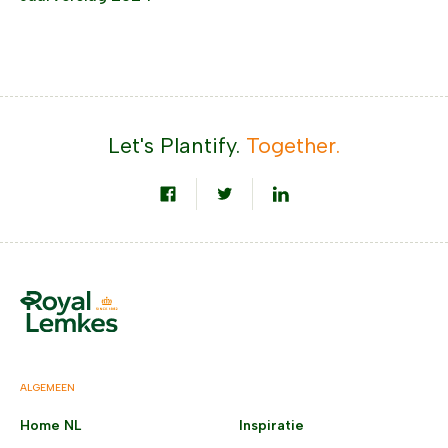
Let's Plantify.
Together.
ALGEMEEN
Home NL
Inspiratie