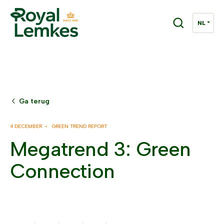
Ga terug
4 DECEMBER •
GREEN TREND REPORT
Megatrend 3: Green
Connection