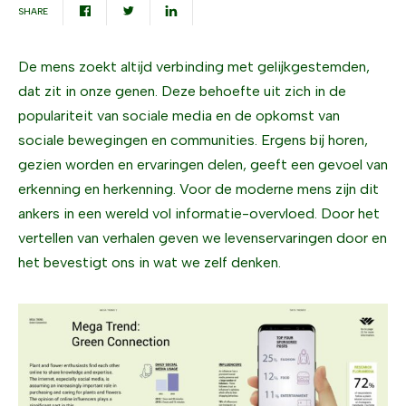
SHARE
De mens zoekt altijd verbinding met gelijkgestemden,
dat zit in onze genen. Deze behoefte uit zich in de
populariteit van sociale media en de opkomst van
sociale bewegingen en communities. Ergens bij horen,
gezien worden en ervaringen delen, geeft een gevoel van
erkenning en herkenning. Voor de moderne mens zijn dit
ankers in een wereld vol informatie-overvloed. Door het
vertellen van verhalen geven we levenservaringen door en
het bevestigt ons in wat we zelf denken.