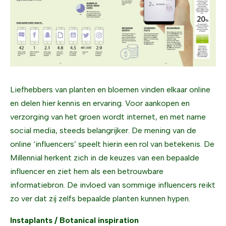
Liefhebbers van planten en bloemen vinden elkaar online
en delen hier kennis en ervaring. Voor aankopen en
verzorging van het groen wordt internet, en met name
social media, steeds belangrijker. De mening van de
online ‘influencers’ speelt hierin een rol van betekenis. De
Millennial herkent zich in de keuzes van een bepaalde
influencer en ziet hem als een betrouwbare
informatiebron. De invloed van sommige influencers reikt
zo ver dat zij zelfs bepaalde planten kunnen hypen.
Instaplants / Botanical inspiration