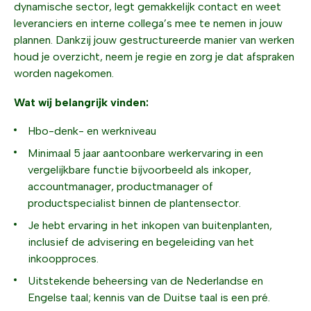
dynamische sector, legt gemakkelijk contact en weet
leveranciers en interne collega’s mee te nemen in jouw
plannen. Dankzij jouw gestructureerde manier van werken
houd je overzicht, neem je regie en zorg je dat afspraken
worden nagekomen.
Wat wij belangrijk vinden:
Hbo-denk- en werkniveau
Minimaal 5 jaar aantoonbare werkervaring in een
vergelijkbare functie bijvoorbeeld als inkoper,
accountmanager, productmanager of
productspecialist binnen de plantensector.
Je hebt ervaring in het inkopen van buitenplanten,
inclusief de advisering en begeleiding van het
inkoopproces.
Uitstekende beheersing van de Nederlandse en
Engelse taal; kennis van de Duitse taal is een pré.