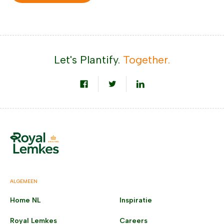
Let's Plantify.
Together.
ALGEMEEN
Home NL
Inspiratie
Royal Lemkes
Careers