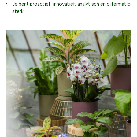
Je bent proactief, innovatief, analytisch en cijfermatig
sterk.