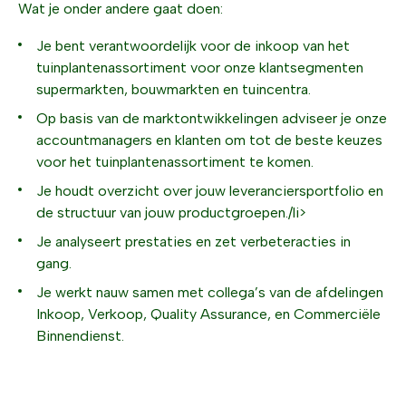
Wat je onder andere gaat doen:
Je bent verantwoordelijk voor de inkoop van het
tuinplantenassortiment voor onze klantsegmenten
supermarkten, bouwmarkten en tuincentra.
Op basis van de marktontwikkelingen adviseer je onze
accountmanagers en klanten om tot de beste keuzes
voor het tuinplantenassortiment te komen.
Je houdt overzicht over jouw leveranciersportfolio en
de structuur van jouw productgroepen./li>
Je analyseert prestaties en zet verbeteracties in
gang.
Je werkt nauw samen met collega’s van de afdelingen
Inkoop, Verkoop, Quality Assurance, en Commerciële
Binnendienst.