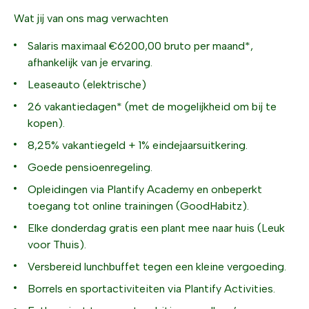
Wat jij van ons mag verwachten
Salaris maximaal €6200,00 bruto per maand*,
afhankelijk van je ervaring.
Leaseauto (elektrische)
26 vakantiedagen* (met de mogelijkheid om bij te
kopen).
8,25% vakantiegeld + 1% eindejaarsuitkering.
Goede pensioenregeling.
Opleidingen via Plantify Academy en onbeperkt
toegang tot online trainingen (GoodHabitz).
Elke donderdag gratis een plant mee naar huis (Leuk
voor Thuis).
Versbereid lunchbuffet tegen een kleine vergoeding.
Borrels en sportactiviteiten via Plantify Activities.