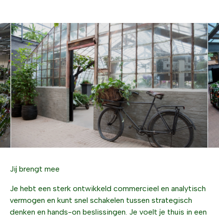
Jij brengt mee
Je hebt een sterk ontwikkeld commercieel en analytisch
vermogen en kunt snel schakelen tussen strategisch
denken en hands-on beslissingen. Je voelt je thuis in een