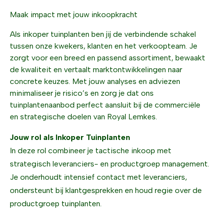
Maak impact met jouw inkoopkracht
Als inkoper tuinplanten ben jij de verbindende schakel
tussen onze kwekers, klanten en het verkoopteam. Je
zorgt voor een breed en passend assortiment, bewaakt
de kwaliteit en vertaalt marktontwikkelingen naar
concrete keuzes. Met jouw analyses en adviezen
minimaliseer je risico’s en zorg je dat ons
tuinplantenaanbod perfect aansluit bij de commerciële
en strategische doelen van Royal Lemkes.
Jouw rol als Inkoper Tuinplanten
In deze rol combineer je tactische inkoop met
strategisch leveranciers- en productgroep management.
Je onderhoudt intensief contact met leveranciers,
ondersteunt bij klantgesprekken en houd regie over de
productgroep tuinplanten.