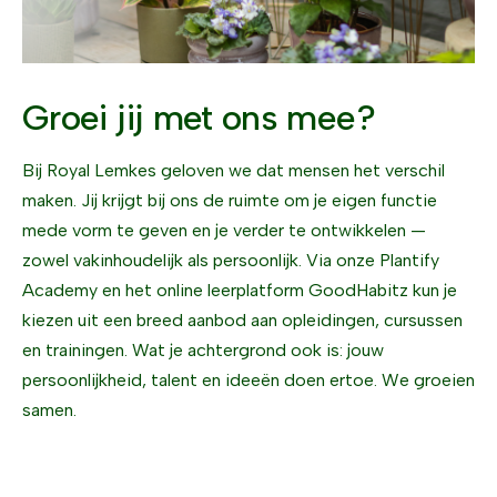
Groei jij met ons mee?
Bij Royal Lemkes geloven we dat mensen het verschil
maken. Jij krijgt bij ons de ruimte om je eigen functie
mede vorm te geven en je verder te ontwikkelen —
zowel vakinhoudelijk als persoonlijk. Via onze Plantify
Academy en het online leerplatform GoodHabitz kun je
kiezen uit een breed aanbod aan opleidingen, cursussen
en trainingen. Wat je achtergrond ook is: jouw
persoonlijkheid, talent en ideeën doen ertoe. We groeien
samen.