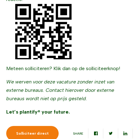
Meteen solliciteren? Klik dan op de solliciteerknop!
We werven voor deze vacature zonder inzet van
externe bureaus. Contact hierover door externe
bureaus wordt niet op prijs gesteld.
Let’s plantify® your future.
Solliciteer direct
SHARE