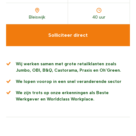
Bleiswijk
40 uur
Solliciteer direct
Wij werken samen met grote retailklanten zoals
Jumbo, OBI, B&Q, Castorama, Praxis en Oh’Green.
We lopen voorop in een snel veranderende sector
We zijn trots op onze erkenningen als Beste
Werkgever en Worldclass Workplace.