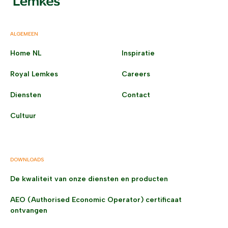
ALGEMEEN
Home NL
Inspiratie
Royal Lemkes
Careers
Diensten
Contact
Cultuur
DOWNLOADS
De kwaliteit van onze diensten en producten
AEO (Authorised Economic Operator) certificaat
ontvangen