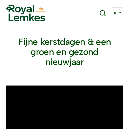
Fijne kerstdagen & een
groen en gezond
nieuwjaar