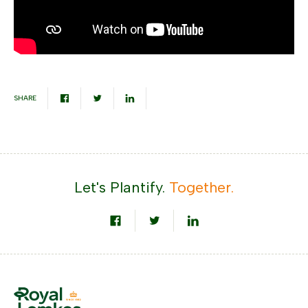
SHARE
Let's Plantify.
Together.