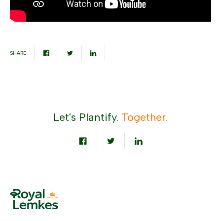
SHARE
Let's Plantify.
Together.