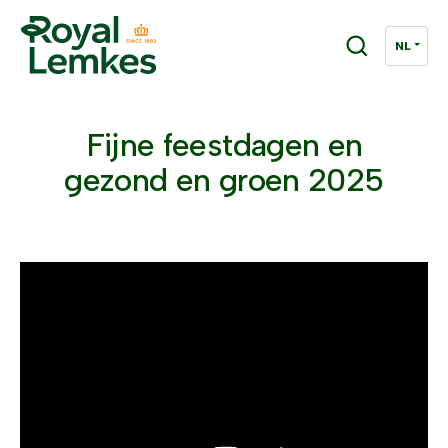
Fijne feestdagen en
gezond en groen 2025