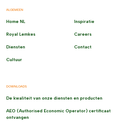
ALGEMEEN
Home NL
Inspiratie
Royal Lemkes
Careers
Diensten
Contact
Cultuur
DOWNLOADS
De kwaliteit van onze diensten en producten
AEO (Authorised Economic Operator) certificaat
ontvangen