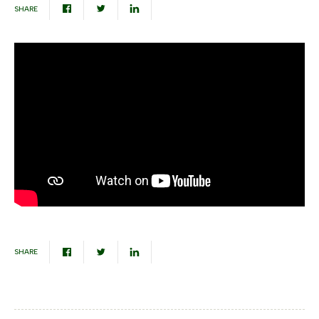
SHARE
SHARE