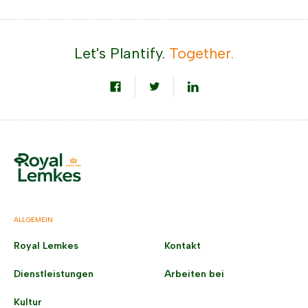
Let's Plantify.
Together.
ALLGEMEIN
Royal Lemkes
Kontakt
Dienstleistungen
Arbeiten bei
Kultur