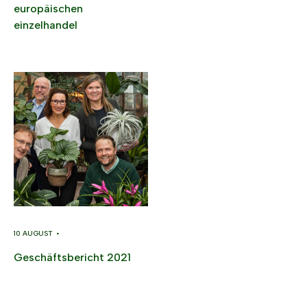
europäischen
einzelhandel
10 AUGUST •
Geschäfts­bericht 2021