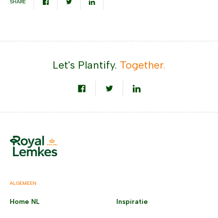
SHARE
Let's Plantify.
Together.
ALGEMEEN
Home NL
Inspiratie