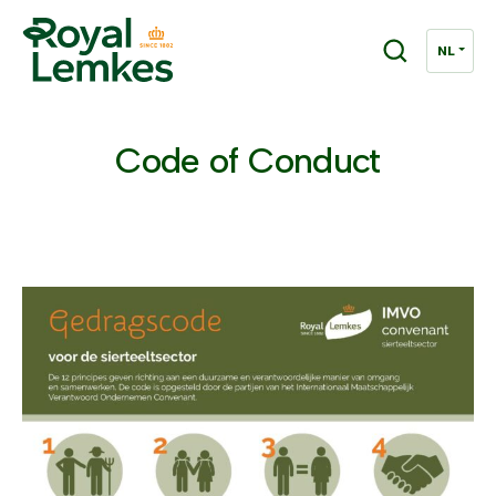
Code of Conduct