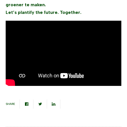
groener te maken.
Let’s plantify the future. Together.
SHARE