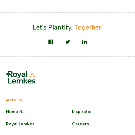
Let's Plantify.
Together.
ALGEMEEN
Home NL
Inspiratie
Royal Lemkes
Careers