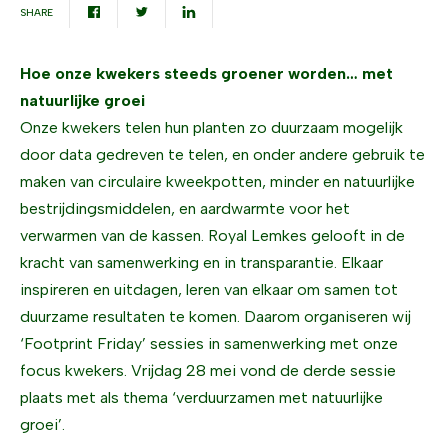
SHARE
Hoe onze kwekers steeds groener worden… met
natuurlijke groei
Onze kwekers telen hun planten zo duurzaam mogelijk
door data gedreven te telen, en onder andere gebruik te
maken van circulaire kweekpotten, minder en natuurlijke
bestrijdingsmiddelen, en aardwarmte voor het
verwarmen van de kassen. Royal Lemkes gelooft in de
kracht van samenwerking en in transparantie. Elkaar
inspireren en uitdagen, leren van elkaar om samen tot
duurzame resultaten te komen. Daarom organiseren wij
‘Footprint Friday’ sessies in samenwerking met onze
focus kwekers. Vrijdag 28 mei vond de derde sessie
plaats met als thema ‘verduurzamen met natuurlijke
groei’.