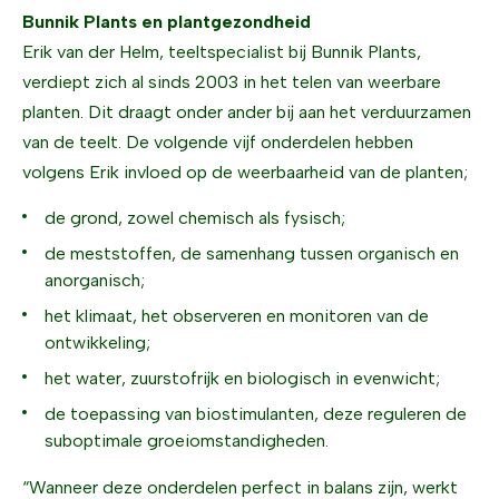
Bunnik Plants en plantgezondheid
Erik van der Helm, teeltspecialist bij Bunnik Plants,
verdiept zich al sinds 2003 in het telen van weerbare
planten. Dit draagt onder ander bij aan het verduurzamen
van de teelt. De volgende vijf onderdelen hebben
volgens Erik invloed op de weerbaarheid van de planten;
de grond, zowel chemisch als fysisch;
de meststoffen, de samenhang tussen organisch en
anorganisch;
het klimaat, het observeren en monitoren van de
ontwikkeling;
het water, zuurstofrijk en biologisch in evenwicht;
de toepassing van biostimulanten, deze reguleren de
suboptimale groeiomstandigheden.
“Wanneer deze onderdelen perfect in balans zijn, werkt