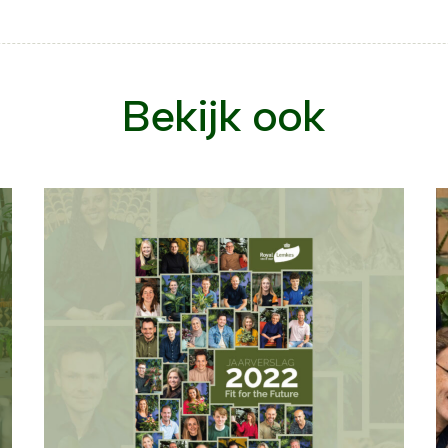
Bekijk ook