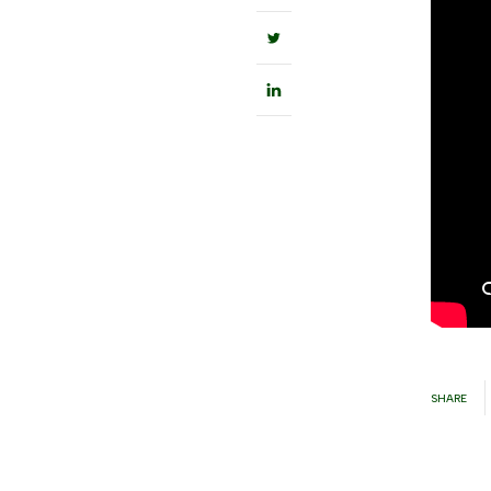
SHARE