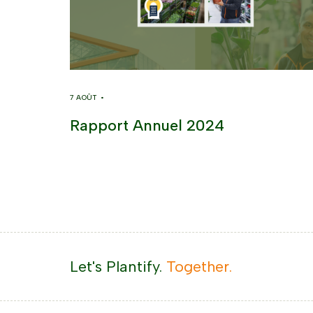
7 AOÛT •
Rapport Annuel 2024
Let's Plantify.
Together.