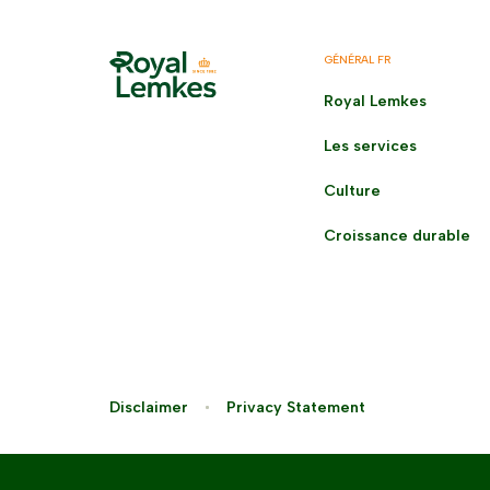
GÉNÉRAL FR
Royal Lemkes
Les services
Culture
Croissance durable
Disclaimer
Privacy Statement